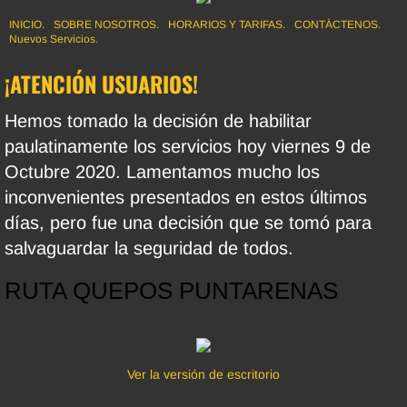
INICIO.
SOBRE NOSOTROS.
HORARIOS Y TARIFAS.
CONTÀCTENOS.
Nuevos Servicios.
¡ATENCIÓN USUARIOS!
Hemos tomado la decisión de habilitar
paulatinamente los servicios hoy viernes 9 de
Octubre 2020. Lamentamos mucho los
inconvenientes presentados en estos últimos
días, pero fue una decisión que se tomó para
salvaguardar la seguridad de todos.
RUTA QUEPOS PUNTARENAS
Ver la versión de escritorio